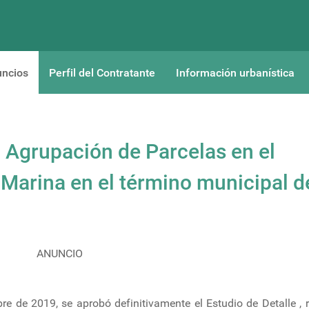
uncios
Perfil del Contratante
Información urbanística
a Agrupación de Parcelas en el
 Marina en el término municipal d
ANUNCIO
e de 2019, se aprobó definitivamente el Estudio de Detalle , r