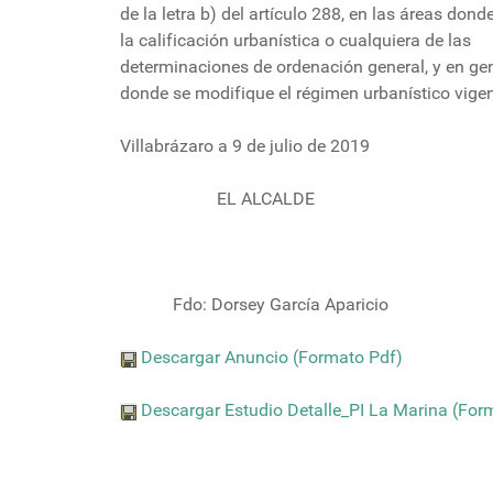
de la letra b) del artículo 288, en las áreas donde
la calificación urbanística o cualquiera de las
determinaciones de ordenación general, y en ge
donde se modifique el régimen urbanístico vigen
Villabrázaro a 9 de julio de 2019
EL ALCALDE
Fdo: Dorsey García Aparicio
Descargar Anuncio (Formato Pdf)
Descargar Estudio Detalle_PI La Marina (For