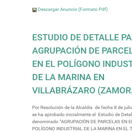
Descargar Anuncio (Formato Pdf)
ESTUDIO DE DETALLE P
AGRUPACIÓN DE PARCE
EN EL POLÍGONO INDUS
DE LA MARINA EN
VILLABRÁZARO (ZAMOR
Por Resolución de la Alcaldía de fecha 8 de juli
se ha aprobado inicialmente el Estudio de Detal
denominado “AGRUPACIÓN DE PARCELAS EN E
POLÍGONO INDUSTRIAL DE LA MARINA EN EL